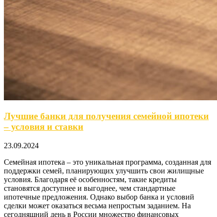
Лучшие банки для получения семейной ипотеки
– условия и ставки
23.09.2024
Семейная ипотека – это уникальная программа, созданная для
поддержки семей, планирующих улучшить свои жилищные
условия. Благодаря её особенностям, такие кредиты
становятся доступнее и выгоднее, чем стандартные
ипотечные предложения. Однако выбор банка и условий
сделки может оказаться весьма непростым заданием. На
сегодняшний день в России множество финансовых