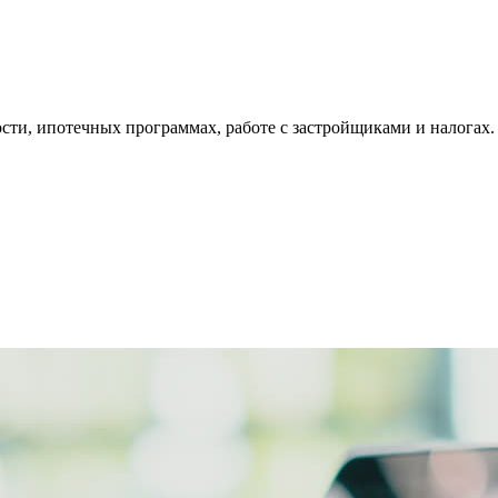
ти, ипотечных программах, работе с застройщиками и налогах.