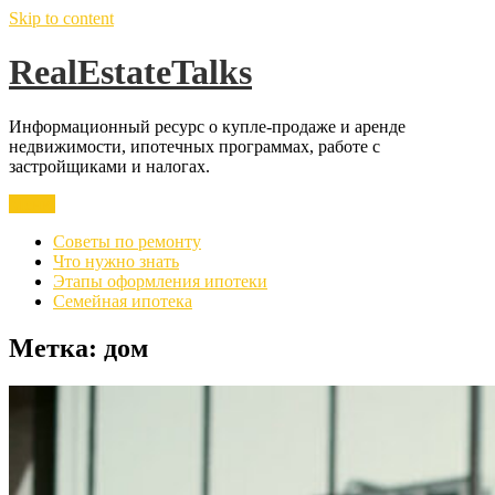
Skip to content
RealEstateTalks
Информационный ресурс о купле-продаже и аренде
недвижимости, ипотечных программах, работе с
застройщиками и налогах.
Меню
Советы по ремонту
Что нужно знать
Этапы оформления ипотеки
Семейная ипотека
Метка:
дом