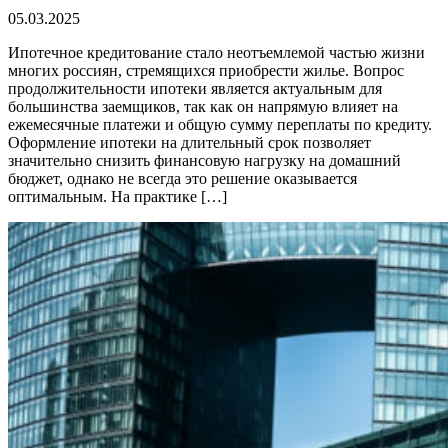
05.03.2025
Ипотечное кредитование стало неотъемлемой частью жизни
многих россиян, стремящихся приобрести жилье. Вопрос
продолжительности ипотеки является актуальным для
большинства заемщиков, так как он напрямую влияет на
ежемесячные платежи и общую сумму переплаты по кредиту.
Оформление ипотеки на длительный срок позволяет
значительно снизить финансовую нагрузку на домашний
бюджет, однако не всегда это решение оказывается
оптимальным. На практике […]