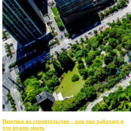
Ипотека на строительство – как она работает и
что нужно знать