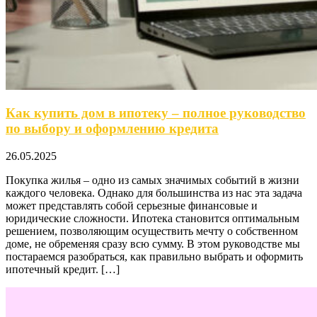
Как купить дом в ипотеку – полное руководство
по выбору и оформлению кредита
26.05.2025
Покупка жилья – одно из самых значимых событий в жизни
каждого человека. Однако для большинства из нас эта задача
может представлять собой серьезные финансовые и
юридические сложности. Ипотека становится оптимальным
решением, позволяющим осуществить мечту о собственном
доме, не обременяя сразу всю сумму. В этом руководстве мы
постараемся разобраться, как правильно выбрать и оформить
ипотечный кредит. […]