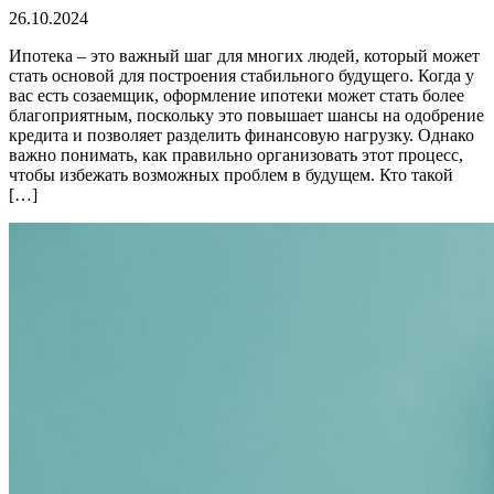
26.10.2024
Ипотека – это важный шаг для многих людей, который может
стать основой для построения стабильного будущего. Когда у
вас есть созаемщик, оформление ипотеки может стать более
благоприятным, поскольку это повышает шансы на одобрение
кредита и позволяет разделить финансовую нагрузку. Однако
важно понимать, как правильно организовать этот процесс,
чтобы избежать возможных проблем в будущем. Кто такой
[…]