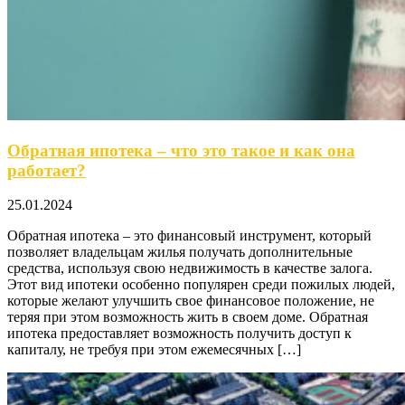
Обратная ипотека – что это такое и как она
работает?
25.01.2024
Обратная ипотека – это финансовый инструмент, который
позволяет владельцам жилья получать дополнительные
средства, используя свою недвижимость в качестве залога.
Этот вид ипотеки особенно популярен среди пожилых людей,
которые желают улучшить свое финансовое положение, не
теряя при этом возможность жить в своем доме. Обратная
ипотека предоставляет возможность получить доступ к
капиталу, не требуя при этом ежемесячных […]