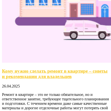
Кому нужно сделать ремонт в квартире – советы
и рекомендации для владельцев
26.04.2025
Ремонт в квартире – это не только обязательное, но и
ответственное занятие, требующее тщательного планирования
и подготовки. С течением времени даже самые качественные
материалы и дорогие отделочные работы могут потерять свой