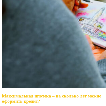
Максимальная ипотека – на сколько лет можно
оформить кредит?