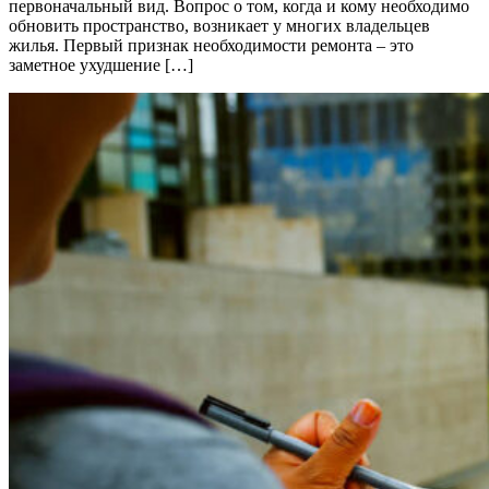
первоначальный вид. Вопрос о том, когда и кому необходимо
обновить пространство, возникает у многих владельцев
жилья. Первый признак необходимости ремонта – это
заметное ухудшение […]