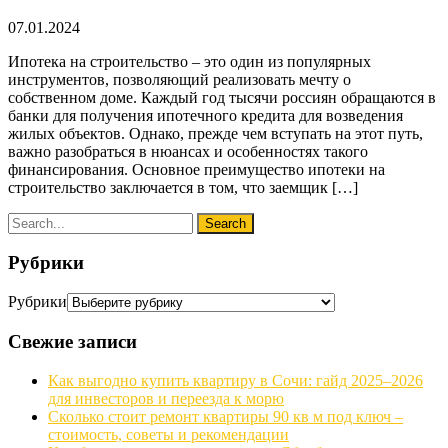
07.01.2024
Ипотека на строительство – это один из популярных
инструментов, позволяющий реализовать мечту о
собственном доме. Каждый год тысячи россиян обращаются в
банки для получения ипотечного кредита для возведения
жилых объектов. Однако, прежде чем вступать на этот путь,
важно разобраться в нюансах и особенностях такого
финансирования. Основное преимущество ипотеки на
строительство заключается в том, что заемщик […]
Рубрики
Рубрики
Свежие записи
Как выгодно купить квартиру в Сочи: гайд 2025–2026
для инвесторов и переезда к морю
Сколько стоит ремонт квартиры 90 кв м под ключ –
стоимость, советы и рекомендации