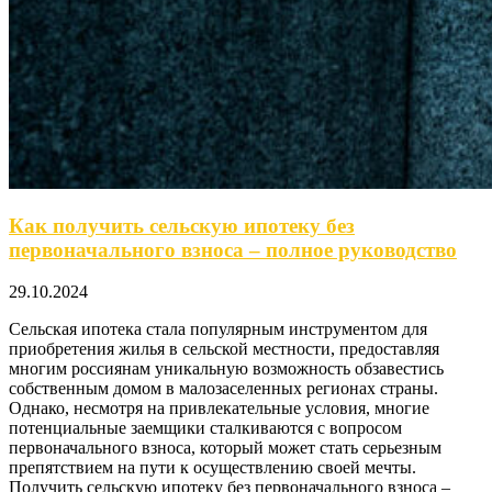
Как получить сельскую ипотеку без
первоначального взноса – полное руководство
29.10.2024
Сельская ипотека стала популярным инструментом для
приобретения жилья в сельской местности, предоставляя
многим россиянам уникальную возможность обзавестись
собственным домом в малозаселенных регионах страны.
Однако, несмотря на привлекательные условия, многие
потенциальные заемщики сталкиваются с вопросом
первоначального взноса, который может стать серьезным
препятствием на пути к осуществлению своей мечты.
Получить сельскую ипотеку без первоначального взноса –