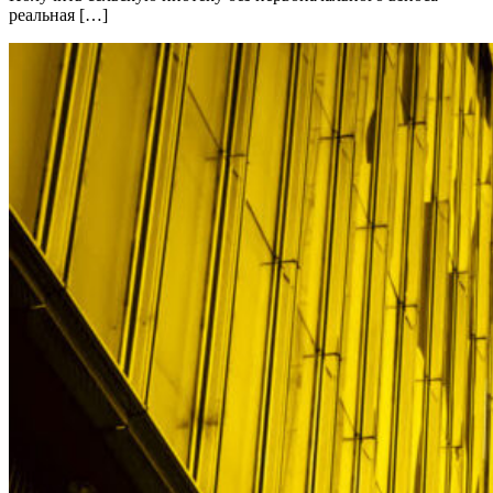
реальная […]