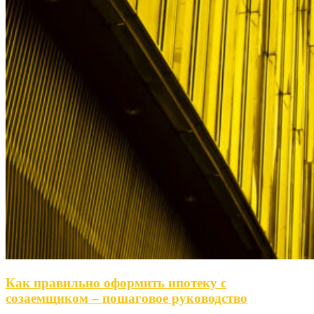
Как правильно оформить ипотеку с
созаемщиком – пошаговое руководство