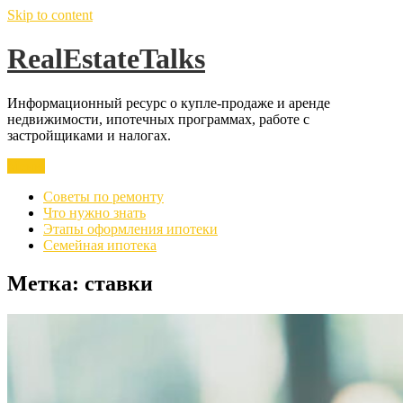
Skip to content
RealEstateTalks
Информационный ресурс о купле-продаже и аренде
недвижимости, ипотечных программах, работе с
застройщиками и налогах.
Меню
Советы по ремонту
Что нужно знать
Этапы оформления ипотеки
Семейная ипотека
Метка:
ставки