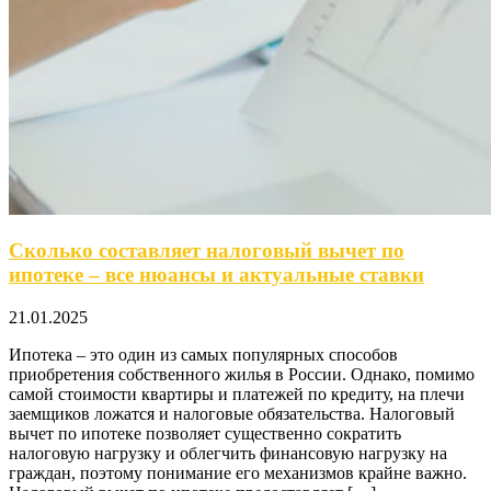
Сколько составляет налоговый вычет по
ипотеке – все нюансы и актуальные ставки
21.01.2025
Ипотека – это один из самых популярных способов
приобретения собственного жилья в России. Однако, помимо
самой стоимости квартиры и платежей по кредиту, на плечи
заемщиков ложатся и налоговые обязательства. Налоговый
вычет по ипотеке позволяет существенно сократить
налоговую нагрузку и облегчить финансовую нагрузку на
граждан, поэтому понимание его механизмов крайне важно.