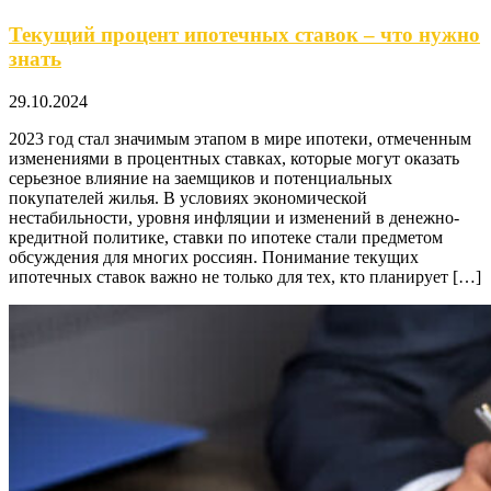
Текущий процент ипотечных ставок – что нужно
знать
29.10.2024
2023 год стал значимым этапом в мире ипотеки, отмеченным
изменениями в процентных ставках, которые могут оказать
серьезное влияние на заемщиков и потенциальных
покупателей жилья. В условиях экономической
нестабильности, уровня инфляции и изменений в денежно-
кредитной политике, ставки по ипотеке стали предметом
обсуждения для многих россиян. Понимание текущих
ипотечных ставок важно не только для тех, кто планирует […]