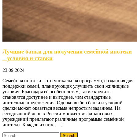
Лучшие банки для получения семейной ипотеки
– условия и ставки
23.09.2024
Семейная ипотека – это уникальная программа, созданная для
поддержки семей, планирующих улучшить свои жилищные
условия. Благодаря её особенностям, такие кредиты
становятся доступнее и выгоднее, чем стандартные
ипотечные предложения. Однако выбор банка и условий
сделки может оказаться весьма непростым заданием. На
сегодняшний день в России множество финансовых
учреждений предлагают различные программы семейной
ипотеки. Каждое из них […]