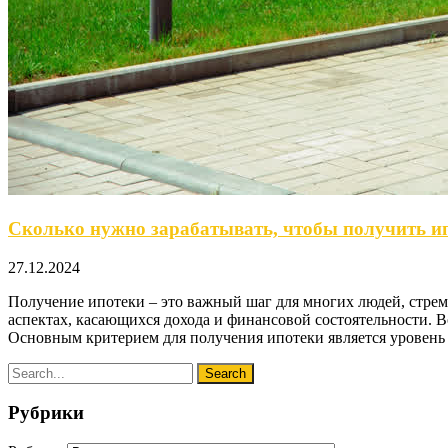
Сколько нужно зарабатывать, чтобы получить ип
27.12.2024
Получение ипотеки – это важный шаг для многих людей, стремя
аспектах, касающихся дохода и финансовой состоятельности. 
Основным критерием для получения ипотеки является уровень 
Рубрики