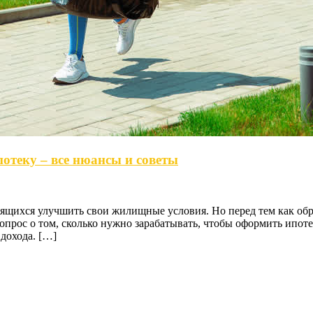
отеку – все нюансы и советы
щихся улучшить свои жилищные условия. Но перед тем как обрат
Вопрос о том, сколько нужно зарабатывать, чтобы оформить ипо
дохода. […]