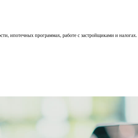
ти, ипотечных программах, работе с застройщиками и налогах.