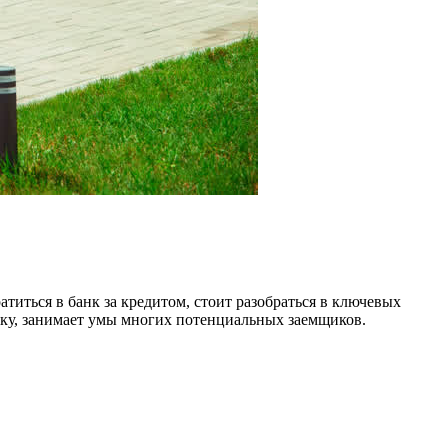
иться в банк за кредитом, стоит разобраться в ключевых
теку, занимает умы многих потенциальных заемщиков.