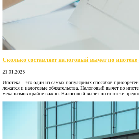
Сколько составляет налоговый вычет по ипотеке 
21.01.2025
Ипотека – это один из самых популярных способов приобретен
ложатся и налоговые обязательства. Налоговый вычет по ипот
механизмов крайне важно. Налоговый вычет по ипотеке предо