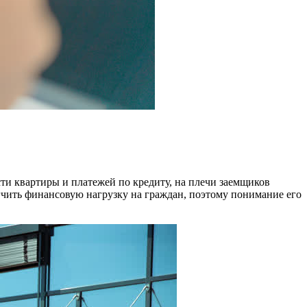
ти квартиры и платежей по кредиту, на плечи заемщиков
гчить финансовую нагрузку на граждан, поэтому понимание его