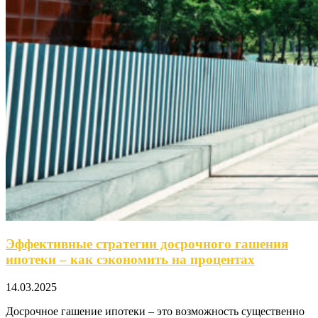
Эффективные стратегии досрочного гашения
ипотеки – как сэкономить на процентах
14.03.2025
Досрочное гашение ипотеки – это возможность существенно