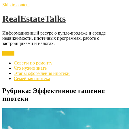
Skip to content
RealEstateTalks
Информационный ресурс о купле-продаже и аренде
недвижимости, ипотечных программах, работе с
застройщиками и налогах.
Меню
Советы по ремонту
Что нужно знать
Этапы оформления ипотеки
Семейная ипотека
Рубрика:
Эффективное гашение
ипотеки