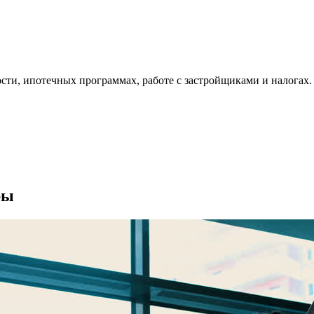
ти, ипотечных программах, работе с застройщиками и налогах.
ры