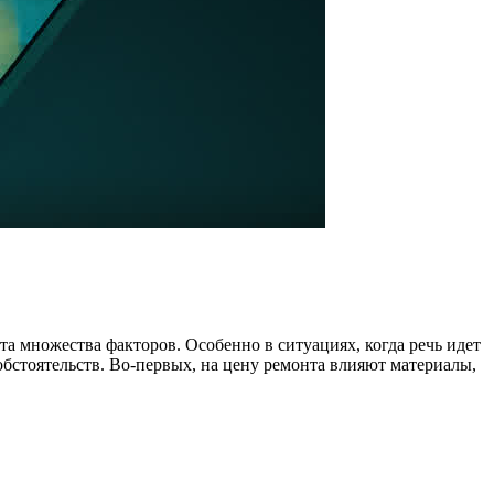
а множества факторов. Особенно в ситуациях, когда речь идет
обстоятельств. Во-первых, на цену ремонта влияют материалы,