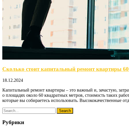
Сколько стоит капитальный ремонт квартиры 60 
18.12.2024
Капитальный ремонт квартиры – это важный и, зачастую, затра
о площадях около 60 квадратных метров, стоимость таких рабо
которые вы собираетесь использовать. Высококачественные от
Рубрики