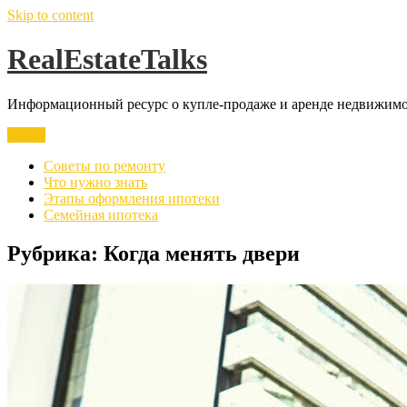
Skip to content
RealEstateTalks
Информационный ресурс о купле-продаже и аренде недвижимос
Меню
Советы по ремонту
Что нужно знать
Этапы оформления ипотеки
Семейная ипотека
Рубрика:
Когда менять двери