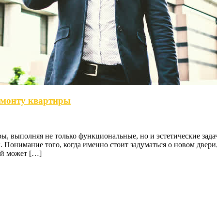
емонту квартиры
, выполняя не только функциональные, но и эстетические зада
. Понимание того, когда именно стоит задуматься о новом двер
ей может […]