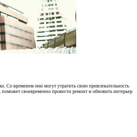
чи. Со временем они могут утратить свою привлекательность
и, поможет своевременно провести ремонт и обновить интерьер