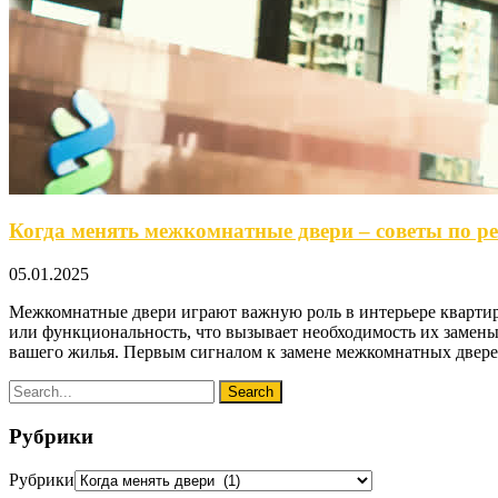
Когда менять межкомнатные двери – советы по р
05.01.2025
Межкомнатные двери играют важную роль в интерьере квартиры
или функциональность, что вызывает необходимость их замены
вашего жилья. Первым сигналом к замене межкомнатных двер
Рубрики
Рубрики