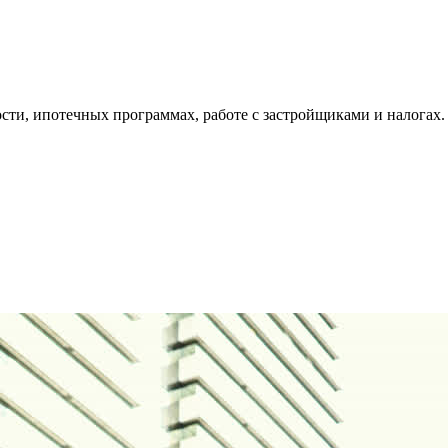
ти, ипотечных программах, работе с застройщиками и налогах.