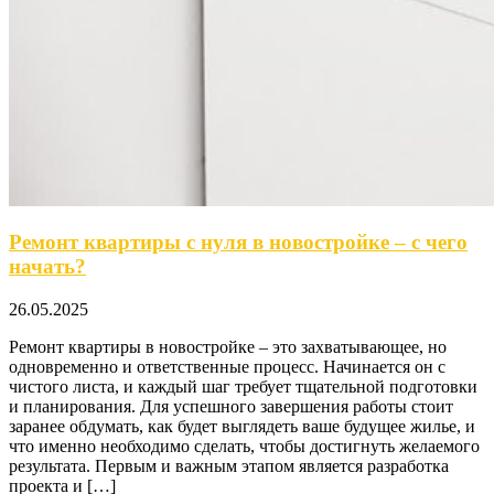
Ремонт квартиры с нуля в новостройке – с чего
начать?
26.05.2025
Ремонт квартиры в новостройке – это захватывающее, но
одновременно и ответственные процесс. Начинается он с
чистого листа, и каждый шаг требует тщательной подготовки
и планирования. Для успешного завершения работы стоит
заранее обдумать, как будет выглядеть ваше будущее жилье, и
что именно необходимо сделать, чтобы достигнуть желаемого
результата. Первым и важным этапом является разработка
проекта и […]