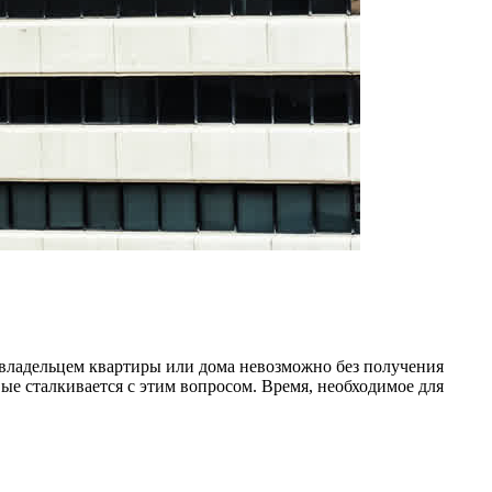
 владельцем квартиры или дома невозможно без получения
ые сталкивается с этим вопросом. Время, необходимое для