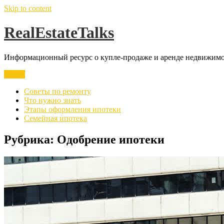
Skip to content
RealEstateTalks
Информационный ресурс о купле-продаже и аренде недвижимос
Меню
Советы по ремонту
Что нужно знать
Этапы оформления ипотеки
Семейная ипотека
Рубрика:
Одобрение ипотеки