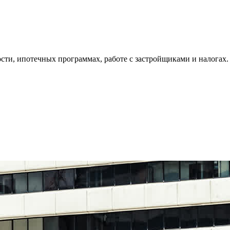
ти, ипотечных программах, работе с застройщиками и налогах.