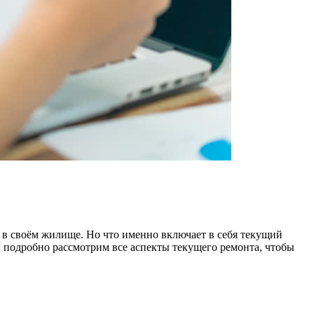
 в своём жилище. Но что именно включает в себя текущий
ы подробно рассмотрим все аспекты текущего ремонта, чтобы