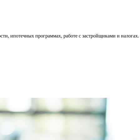
ти, ипотечных программах, работе с застройщиками и налогах.