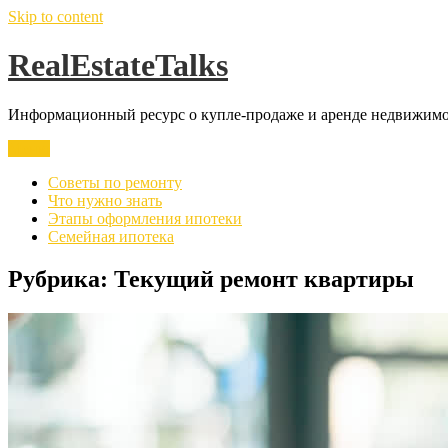
Skip to content
RealEstateTalks
Информационный ресурс о купле-продаже и аренде недвижимос
Меню
Советы по ремонту
Что нужно знать
Этапы оформления ипотеки
Семейная ипотека
Рубрика:
Текущий ремонт квартиры