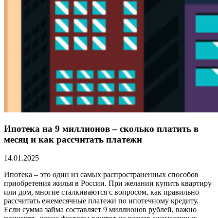
Ипотека на 9 миллионов – сколько платить в
месяц и как рассчитать платежи
14.01.2025
Ипотека – это один из самых распространенных способов
приобретения жилья в России. При желании купить квартиру
или дом, многие сталкиваются с вопросом, как правильно
рассчитать ежемесячные платежи по ипотечному кредиту.
Если сумма займа составляет 9 миллионов рублей, важно