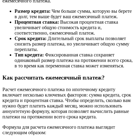
ежемесячного платежа.
Размер кредита:
Чем больше сумма, которую вы берете
в долг, тем выше будет ваш ежемесячный платеж.
Процентная ставка:
Высокая процентная ставка
увеличивает общую стоимость кредита и,
соответственно, ежемесячный платеж.
Срок кредита:
Длительный срок выплаты позволяет
снизить размер платежа, но увеличивает общую сумму
переплаты.
Тип кредита:
Фиксированная ставка сохраняет
одинаковый размер платежа на протяжении всего срока,
в то время как переменная ставка может изменяться.
Как рассчитать ежемесячный платеж?
Расчет ежемесячного платежа по ипотечному кредиту
включает несколько ключевых факторов: сумма кредита, срок
кредита и процентная ставка. Чтобы определить, сколько вам
нужно будет платить каждый месяц, можно использовать
аннуитетную формулу, которая позволяет вычислить равные
платежи на протяжении всего срока кредита.
Формула для расчета ежемесячного платежа выглядит
следующим образом: