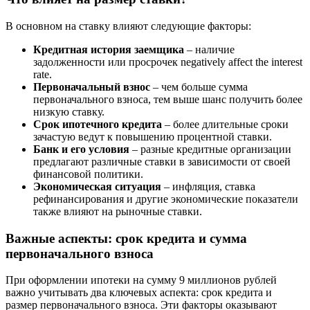
В основном на ставку влияют следующие факторы:
Кредитная история заемщика
– наличие
задолженности или просрочек negatively affect the interest
rate.
Первоначальный взнос
– чем больше сумма
первоначального взноса, тем выше шанс получить более
низкую ставку.
Срок ипотечного кредита
– более длительные сроки
зачастую ведут к повышению процентной ставки.
Банк и его условия
– разные кредитные организации
предлагают различные ставки в зависимости от своей
финансовой политики.
Экономическая ситуация
– инфляция, ставка
рефинансирования и другие экономические показатели
также влияют на рыночные ставки.
Важные аспекты: срок кредита и сумма
первоначального взноса
При оформлении ипотеки на сумму 9 миллионов рублей
важно учитывать два ключевых аспекта: срок кредита и
размер первоначального взноса. Эти факторы оказывают