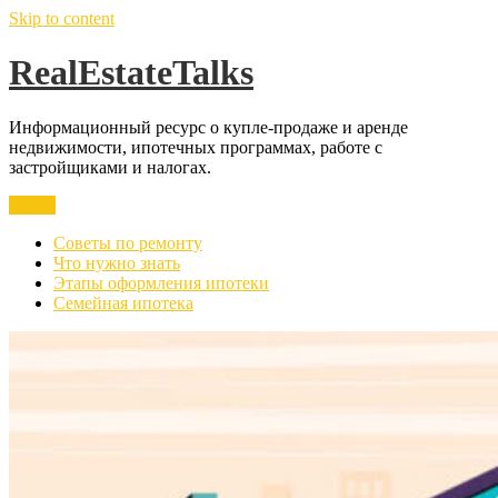
Skip to content
RealEstateTalks
Информационный ресурс о купле-продаже и аренде
недвижимости, ипотечных программах, работе с
застройщиками и налогах.
Меню
Советы по ремонту
Что нужно знать
Этапы оформления ипотеки
Семейная ипотека