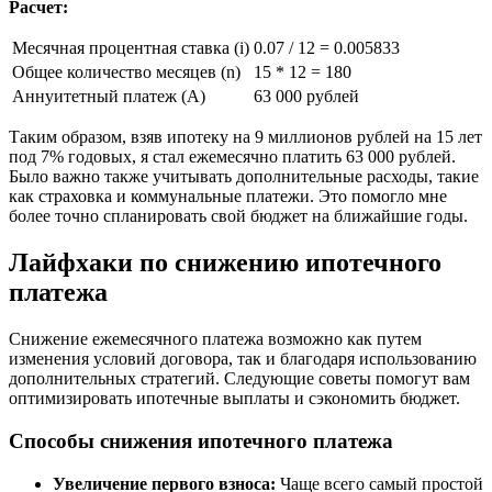
Расчет:
Месячная процентная ставка (i)
0.07 / 12 = 0.005833
Общее количество месяцев (n)
15 * 12 = 180
Аннуитетный платеж (А)
63 000 рублей
Таким образом, взяв ипотеку на 9 миллионов рублей на 15 лет
под 7% годовых, я стал ежемесячно платить 63 000 рублей.
Было важно также учитывать дополнительные расходы, такие
как страховка и коммунальные платежи. Это помогло мне
более точно спланировать свой бюджет на ближайшие годы.
Лайфхаки по снижению ипотечного
платежа
Снижение ежемесячного платежа возможно как путем
изменения условий договора, так и благодаря использованию
дополнительных стратегий. Следующие советы помогут вам
оптимизировать ипотечные выплаты и сэкономить бюджет.
Способы снижения ипотечного платежа
Увеличение первого взноса:
Чаще всего самый простой