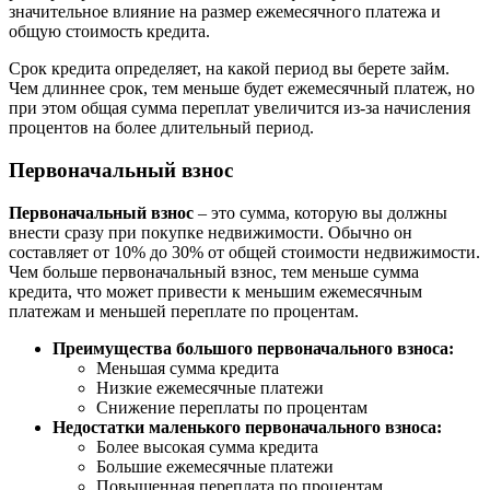
значительное влияние на размер ежемесячного платежа и
общую стоимость кредита.
Срок кредита определяет, на какой период вы берете займ.
Чем длиннее срок, тем меньше будет ежемесячный платеж, но
при этом общая сумма переплат увеличится из-за начисления
процентов на более длительный период.
Первоначальный взнос
Первоначальный взнос
– это сумма, которую вы должны
внести сразу при покупке недвижимости. Обычно он
составляет от 10% до 30% от общей стоимости недвижимости.
Чем больше первоначальный взнос, тем меньше сумма
кредита, что может привести к меньшим ежемесячным
платежам и меньшей переплате по процентам.
Преимущества большого первоначального взноса:
Меньшая сумма кредита
Низкие ежемесячные платежи
Снижение переплаты по процентам
Недостатки маленького первоначального взноса:
Более высокая сумма кредита
Большие ежемесячные платежи
Повышенная переплата по процентам