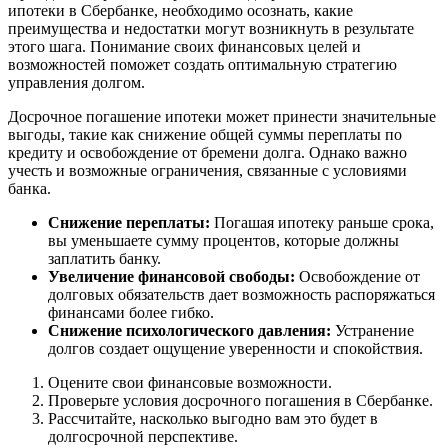
ипотеки в Сбербанке, необходимо осознать, какие
преимущества и недостатки могут возникнуть в результате
этого шага. Понимание своих финансовых целей и
возможностей поможет создать оптимальную стратегию
управления долгом.
Досрочное погашение ипотеки может принести значительные
выгоды, такие как снижение общей суммы переплаты по
кредиту и освобождение от бремени долга. Однако важно
учесть и возможные ограничения, связанные с условиями
банка.
Снижение переплаты:
Погашая ипотеку раньше срока,
вы уменьшаете сумму процентов, которые должны
заплатить банку.
Увеличение финансовой свободы:
Освобождение от
долговых обязательств дает возможность распоряжаться
финансами более гибко.
Снижение психологического давления:
Устранение
долгов создает ощущение уверенности и спокойствия.
Оцените свои финансовые возможности.
Проверьте условия досрочного погашения в Сбербанке.
Рассчитайте, насколько выгодно вам это будет в
долгосрочной перспективе.