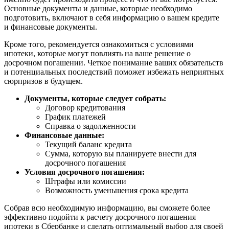
Основные документы и данные, которые необходимо
подготовить, включают в себя информацию о вашем кредите
и финансовые документы.
Кроме того, рекомендуется ознакомиться с условиями
ипотеки, которые могут повлиять на ваше решение о
досрочном погашении. Четкое понимание ваших обязательств
и потенциальных последствий поможет избежать неприятных
сюрпризов в будущем.
Документы, которые следует собрать:
Договор кредитования
График платежей
Справка о задолженности
Финансовые данные:
Текущий баланс кредита
Сумма, которую вы планируете внести для
досрочного погашения
Условия досрочного погашения:
Штрафы или комиссии
Возможность уменьшения срока кредита
Собрав всю необходимую информацию, вы сможете более
эффективно подойти к расчету досрочного погашения
ипотеки в Сбербанке и сделать оптимальный выбор для своей