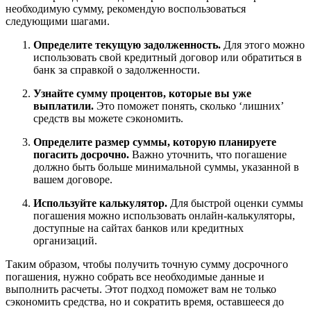
необходимую сумму, рекомендую воспользоваться
следующими шагами.
Определите текущую задолженность.
Для этого можно
использовать свой кредитный договор или обратиться в
банк за справкой о задолженности.
Узнайте сумму процентов, которые вы уже
выплатили.
Это поможет понять, сколько ‘лишних’
средств вы можете сэкономить.
Определите размер суммы, которую планируете
погасить досрочно.
Важно уточнить, что погашение
должно быть больше минимальной суммы, указанной в
вашем договоре.
Используйте калькулятор.
Для быстрой оценки суммы
погашения можно использовать онлайн-калькуляторы,
доступные на сайтах банков или кредитных
организаций.
Таким образом, чтобы получить точную сумму досрочного
погашения, нужно собрать все необходимые данные и
выполнить расчеты. Этот подход поможет вам не только
сэкономить средства, но и сократить время, оставшееся до