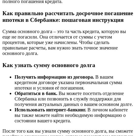
полного погашения кредита.
Как правильно рассчитать досрочное погашение
ипотеки в Сбербанке: пошаговая инструкция
Сумма основного долга – это та часть кредита, которую вы
еще не погасили. Она отличается от суммы с учетом
процентов, которые уже начислены. Чтобы сделать
правильные расчеты, вам нужно знать точное значение
основного долга.
Как узнать сумму основного долга
Получить информацию из договора.
В вашем
кредитном договоре указана первоначальная сумма
ипотеки и условия её погашения.
Обратиться в банк.
Вы можете посетить отделение
Сбербанка или позвонить в службу поддержки для
получения актуальных данных о вашем основном долге.
Использовать интернет-банкинг.
В личном кабинете
вы также можете найти необходимую информацию о
состоянии вашего кредита.
После того как вы узнали сумму основного долга, вы сможете