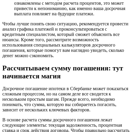
ознакомлены с методом расчета процентов, это может
привести к непониманию, как именно ваша досрочная
выплата повлияет на будущие платежи.
Чтобы лучше понять свою ситуацию, рекомендуется провести
анализ графика платежей и проконсультироваться с
кредитным специалистом, который сможет объяснить все
нюансы. Кроме того, рассмотрите возможность
использования специальных калькуляторов досрочного
погашения, которые помогут вам наглядно увидеть, сколько
денег можно сэкономить.
Рассчитываем сумму погашения: тут
начинается магия
Досрочное погашение ипотеки в Сбербанке может показаться
сложным процессом, но на самом деле все сводится к
нескольким простым шагам. Прежде всего, необходимо
понимать, что сумма, которую вы собираетесь погасить,
зависит от нескольких ключевых факторов.
В основе расчета суммы досрочного погашения лежат
следующие элементы: текущая задолженность, процентная
ставка и срок действия договора. Чтобы правильно рассчитать