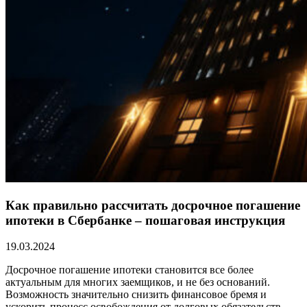
Как правильно рассчитать досрочное погашение
ипотеки в Сбербанке – пошаговая инструкция
19.03.2024
Досрочное погашение ипотеки становится все более
актуальным для многих заемщиков, и не без оснований.
Возможность значительно снизить финансовое бремя и
ускорить процесс освобождения от долговых обязательств