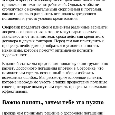
привлекает внимание потребителей. Однако, чтобы не
столкнуться с нежелательными сюрпризами и потерями,
важно правильно рассчитать все нюансы досрочного
погашения и учесть условия кредитования.
Сбербанк
предлагает своим клиентам различные варианты
досрочного погашения, которые могут варьироваться в
зависимости от типа ипотеки, срока действия кредитного
договора и других факторов. Перед тем как приступить к
процессу, необходимо разобраться в условиях и понять
механизмы, которые помогут оптимально погасить
задолженность.
В данной статье мы представим пошаговую инструкцию по
расчету досрочного погашения ипотеки в Сбербанке, что
поможет вам сделать осознанный выбор и избежать
возможных ошибок. Мы рассмотрим ключевые аспекты,
которые необходимо учесть, а также предоставим полезные
советы, которые помогут вам сделать процесс максимально
эффективным.
Важно понять, зачем тебе это нужно
Прежде чем принимать решение о досрочном погашении