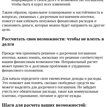
чтобы быть в курсе всех изменений.
Таким образом, правильное планирование и настойчивость в
вопросах, связанных с досрочным погашением ипотеки,
помогут вам избежать ненужных финансовых расходов и
сэкономить деньги, которые можно будет направить на другие
цели.
Рассчитать свои возможности: чтобы не влезть в
долги
Прежде чем принимать решение о досрочном погашении
ипотеки, важно понять, насколько это решение соответствует
вашим финансовым возможностям. Неправильный расчет
может привести к долговым проблемам и ухудшению
финансового положения.
Для начала определите свои ежемесячные доходы и расходы.
Это поможет вам понять, сколько свободных средств вы
можете выделить для досрочного погашения. Не забудьте
учесть все обязательные расходы, такие как коммунальные
платежи, страхование, питание и другие нужды.
Шаги для расчета ваших возможностей: