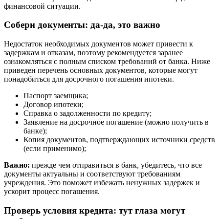
финансовой ситуации.
Собери документы: да-да, это важно
Недостаток необходимых документов может привести к
задержкам и отказам, поэтому рекомендуется заранее
ознакомляться с полным списком требований от банка. Ниже
приведен перечень основных документов, которые могут
понадобиться для досрочного погашения ипотеки.
Паспорт заемщика;
Договор ипотеки;
Справка о задолженности по кредиту;
Заявление на досрочное погашение (можно получить в
банке);
Копия документов, подтверждающих источники средств
(если применимо);
Важно:
прежде чем отправиться в банк, убедитесь, что все
документы актуальны и соответствуют требованиям
учреждения. Это поможет избежать ненужных задержек и
ускорит процесс погашения.
Проверь условия кредита: тут глаза могут