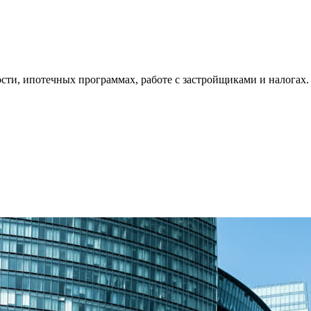
ти, ипотечных программах, работе с застройщиками и налогах.