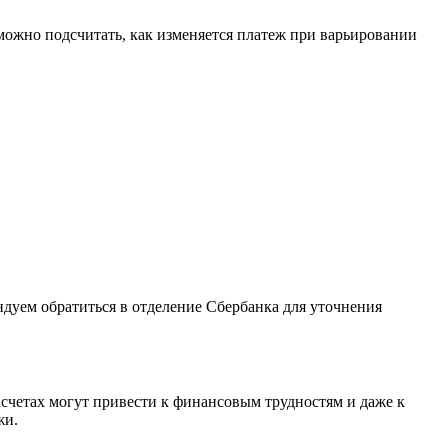
 можно подсчитать, как изменяется платеж при варьировании
дуем обратиться в отделение Сбербанка для уточнения
четах могут привести к финансовым трудностям и даже к
жи.