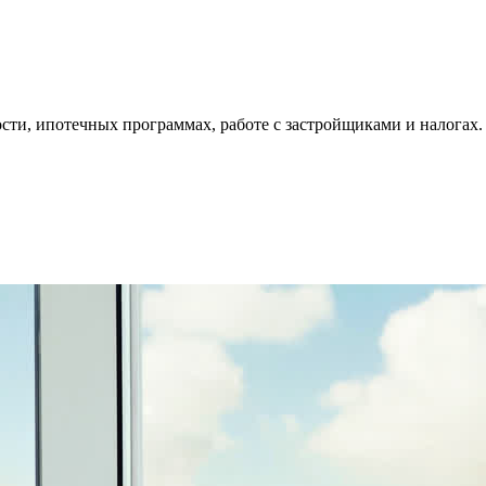
ти, ипотечных программах, работе с застройщиками и налогах.