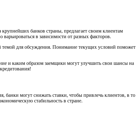
з крупнейших банков страны, предлагает своим клиентам
но варьироваться в зависимости от разных факторов.
ой темой для обсуждения. Понимание текущих условий поможет
ание и каким образом заемщики могут улучшить свои шансы на
 кредитования!
, банки могут снижать ставки, чтобы привлечь клиентов, в то
экономическую стабильность в стране.