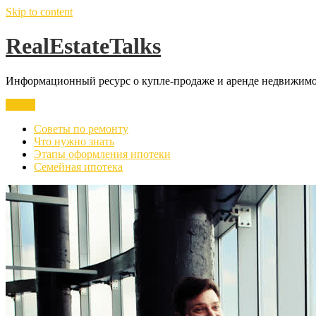
Skip to content
RealEstateTalks
Информационный ресурс о купле-продаже и аренде недвижимос
Меню
Советы по ремонту
Что нужно знать
Этапы оформления ипотеки
Семейная ипотека