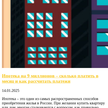
Ипотека на 9 миллионов – сколько платить в
месяц и как рассчитать платежи
14.01.2025
Ипотека – это один из самых распространенных способов
приобретения жилья в России. При желании купить квартиру
или дом, многие сталкиваются с вопросом, как правильно