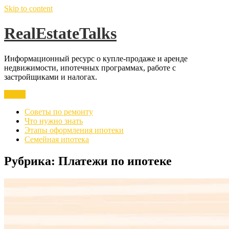
Skip to content
RealEstateTalks
Информационный ресурс о купле-продаже и аренде
недвижимости, ипотечных программах, работе с
застройщиками и налогах.
Меню
Советы по ремонту
Что нужно знать
Этапы оформления ипотеки
Семейная ипотека
Рубрика:
Платежи по ипотеке