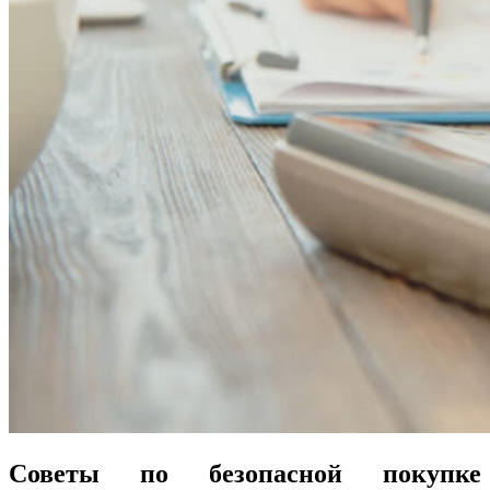
Советы по безопасной покупке