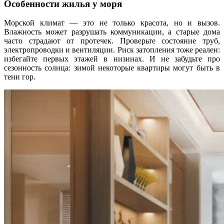
Особенности жилья у моря
Морской климат — это не только красота, но и вызов.
Влажность может разрушать коммуникации, а старые дома
часто страдают от протечек. Проверьте состояние труб,
электропроводки и вентиляции. Риск затопления тоже реален:
избегайте первых этажей в низинах. И не забудьте про
сезонность солнца: зимой некоторые квартиры могут быть в
тени гор.