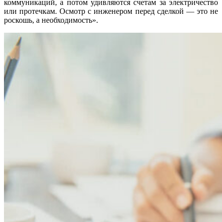
коммуникаций, а потом удивляются счетам за электричество
или протечкам. Осмотр с инженером перед сделкой — это не
роскошь, а необходимость».