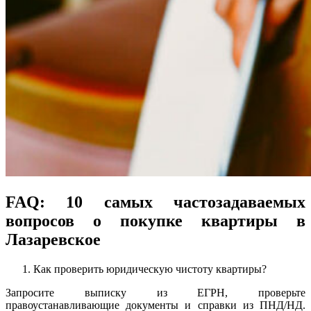
FAQ: 10 самых частозадаваемых
вопросов о покупке квартиры в
Лазаревское
Как проверить юридическую чистоту квартиры?
Запросите выписку из ЕГРН, проверьте
правоустанавливающие документы и справки из ПНД/НД.