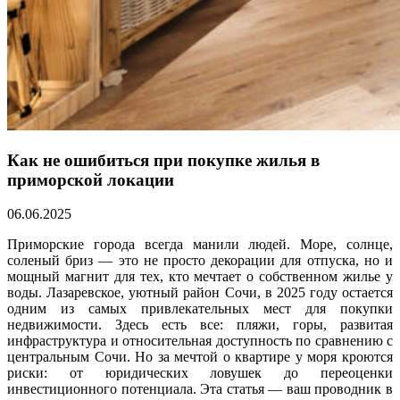
Как не ошибиться при покупке жилья в
приморской локации
06.06.2025
Приморские города всегда манили людей. Море, солнце,
соленый бриз — это не просто декорации для отпуска, но и
мощный магнит для тех, кто мечтает о собственном жилье у
воды. Лазаревское, уютный район Сочи, в 2025 году остается
одним из самых привлекательных мест для покупки
недвижимости. Здесь есть все: пляжи, горы, развитая
инфраструктура и относительная доступность по сравнению с
центральным Сочи. Но за мечтой о квартире у моря кроются
риски: от юридических ловушек до переоценки
инвестиционного потенциала. Эта статья — ваш проводник в