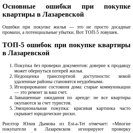
Основные ошибки при покупке
квартиры в Лазаревской
Ошибки при покупке жилья — это не просто досадные
промахи, а потенциальные убытки. Вот ТОП-5 ловушек.
ТОП-5 ошибок при покупке квартиры
в Лазаревской
Покупка без проверки документов: доверие к продавцу
может обернуться потерей жилья.
Недооценка транспортной доступности: зимой
удаленные районы становятся неудобными.
Игнорирование состояния дома: старые коммуникации
— это ремонт за ваш счет.
Завышенные ожидания по аренде: не все квартиры
окупаются за счет туристов.
Эмоциональная покупка: красивая картинка часто
скрывает юридические риски.
Риелтор Юлия Дымова из Est-a-Tet отмечает: «Многие
покупатели в Лазаревском игнорируют проверку