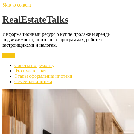
Skip to content
RealEstateTalks
Информационный ресурс о купле-продаже и аренде
недвижимости, ипотечных программах, работе с
застройщиками и налогах.
Меню
Советы по ремонту
Что нужно знать
Этапы оформления ипотеки
Семейная ипотека