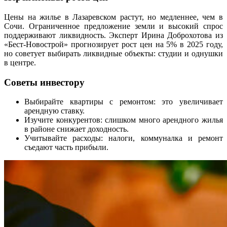
Цены на жилье в Лазаревском растут, но медленнее, чем в
Сочи. Ограниченное предложение земли и высокий спрос
поддерживают ликвидность. Эксперт Ирина Доброхотова из
«Бест-Новострой» прогнозирует рост цен на 5% в 2025 году,
но советует выбирать ликвидные объекты: студии и однушки
в центре.
Советы инвестору
Выбирайте квартиры с ремонтом: это увеличивает
арендную ставку.
Изучите конкурентов: слишком много арендного жилья
в районе снижает доходность.
Учитывайте расходы: налоги, коммуналка и ремонт
съедают часть прибыли.