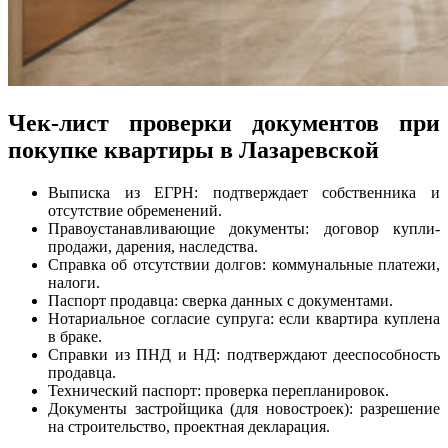
Чек-лист проверки документов при
покупке квартиры в Лазаревской
Выписка из ЕГРН: подтверждает собственника и
отсутствие обременений.
Правоустанавливающие документы: договор купли-
продажи, дарения, наследства.
Справка об отсутствии долгов: коммунальные платежи,
налоги.
Паспорт продавца: сверка данных с документами.
Нотариальное согласие супруга: если квартира куплена
в браке.
Справки из ПНД и НД: подтверждают дееспособность
продавца.
Технический паспорт: проверка перепланировок.
Документы застройщика (для новостроек): разрешение
на строительство, проектная декларация.