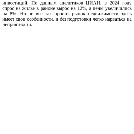
инвестиций. По данным аналитиков ЦИАН, в 2024 году
спрос на жилье в районе вырос на 12%, а цены увеличились
на 8%. Но не все так просто: рынок недвижимости здесь
имеет свои особенности, и без подготовки легко нарваться на
неприятности.